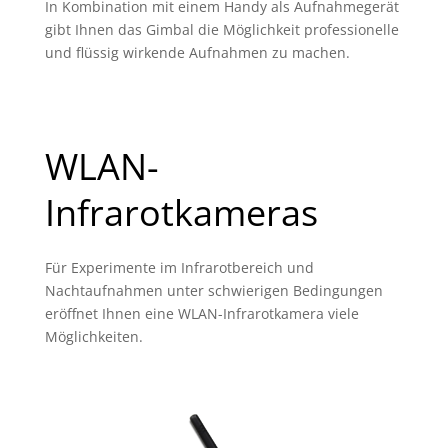
In Kombination mit einem Handy als Aufnahmegerät
gibt Ihnen das Gimbal die Möglichkeit professionelle
und flüssig wirkende Aufnahmen zu machen.
WLAN-
Infrarotkameras
Für Experimente im Infrarotbereich und
Nachtaufnahmen unter schwierigen Bedingungen
eröffnet Ihnen eine WLAN-Infrarotkamera viele
Möglichkeiten.