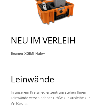
NEU IM VERLEIH
Beamer XGIMI Halo+
Leinwände
In unserem Kreismedienzentrum stehen Ihnen
Leinwände verschiedener Größe zur Ausleihe zur
Verfügung.