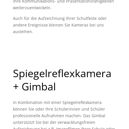
ihre Kommunikations- und Präsentationsfähigkeiten
weiterzuentwickeln.
Auch für die Aufzeichnung Ihrer Schulfeste oder
andere Ereignisse können Sie Kameras bei uns
ausleihen.
Spiegelreflexkamera
+ Gimbal
In Kombination mit einer Spiegelreflexkamera
können Sie oder Ihre Schülerinnen und Schüler
professionelle Aufnahmen machen. Das Gimbal
unterstützt Sie bei der verwacklungsfreien
Aufzeichnung bei z.B. Imagefilmen Ihrer Schule oder