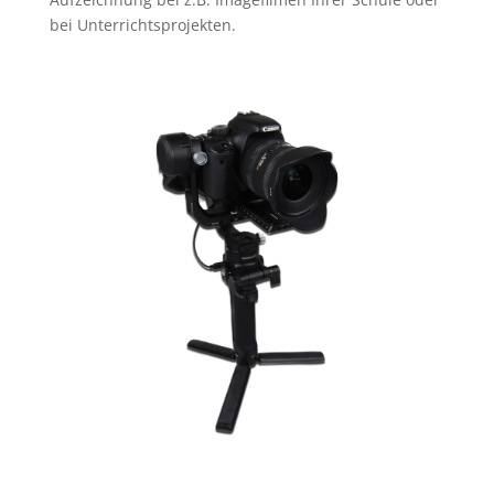
bei Unterrichtsprojekten.