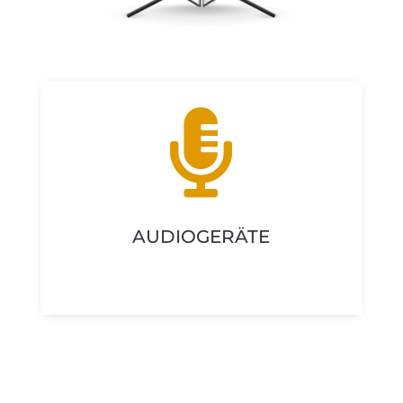

AUDIOGERÄTE