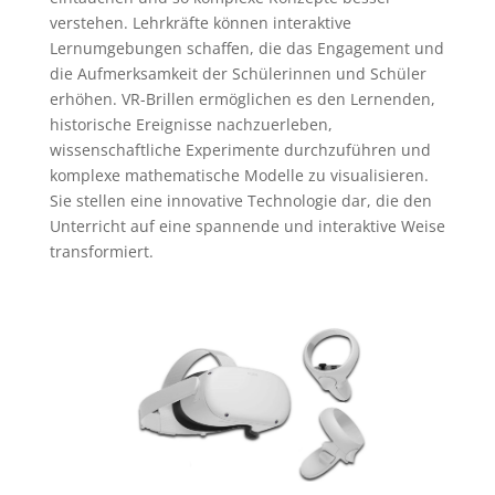
verstehen. Lehrkräfte können interaktive
Lernumgebungen schaffen, die das Engagement und
die Aufmerksamkeit der Schülerinnen und Schüler
erhöhen. VR-Brillen ermöglichen es den Lernenden,
historische Ereignisse nachzuerleben,
wissenschaftliche Experimente durchzuführen und
komplexe mathematische Modelle zu visualisieren.
Sie stellen eine innovative Technologie dar, die den
Unterricht auf eine spannende und interaktive Weise
transformiert.