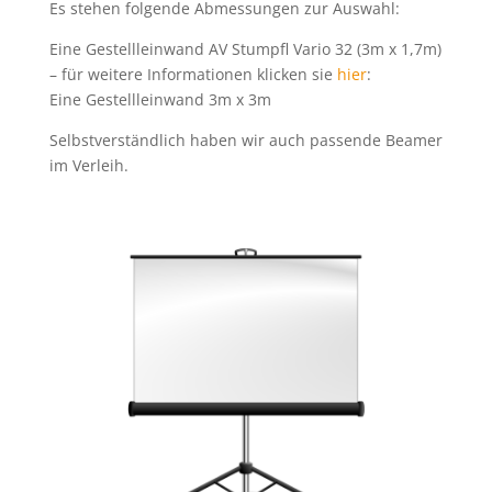
Es stehen folgende Abmessungen zur Auswahl:
Eine Gestellleinwand AV Stumpfl Vario 32 (3m x 1,7m)
– für weitere Informationen klicken sie
hier
:
Eine Gestellleinwand 3m x 3m
Selbstverständlich haben wir auch passende Beamer
im Verleih.