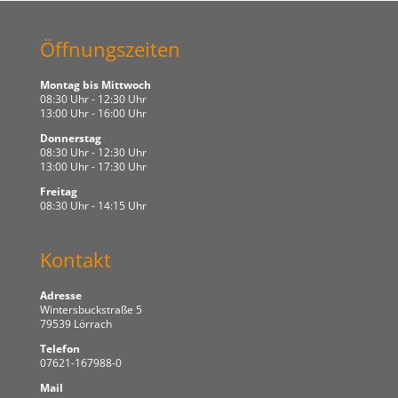
Öffnungszeiten
Montag bis Mittwoch
08:30 Uhr - 12:30 Uhr
13:00 Uhr - 16:00 Uhr
Donnerstag
08:30 Uhr - 12:30 Uhr
13:00 Uhr - 17:30 Uhr
Freitag
08:30 Uhr - 14:15 Uhr
Kontakt
Adresse
Wintersbuckstraße 5
79539 Lörrach
Telefon
07621-167988-0
Mail