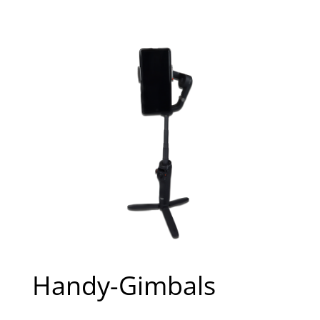
Handy-Gimbals