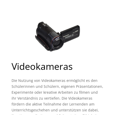
Videokameras
Die Nutzung von Videokameras ermöglicht es den
Schülerinnen und Schülern, eigenen Präsentationen,
Experimente oder kreative Arbeiten zu filmen und
ihr Verständnis zu vertiefen. Die Videokameras
fördern die aktive Teilnahme der Lernenden am
Unterrichtsgeschehen und unterstützen sie dabei,