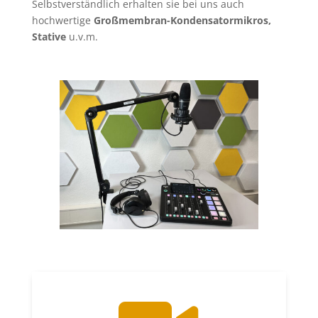
Selbstverständlich erhalten sie bei uns auch
hochwertige
Großmembran-Kondensatormikros,
Stative
u.v.m.