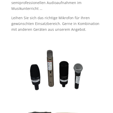
semiprofessionellen Audioaufnahmen im
Musikunterricht …
Leihen Sie sich das richtige Mikrofon für Ihren
gewünschten Einsatzbereich. Gerne in Kombination
mit anderen Geräten aus unserem Angebot.