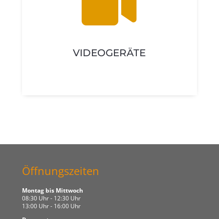

VIDEOGERÄTE
Öffnungszeiten
Montag bis Mittwoch
08:30 Uhr - 12:30 Uhr
13:00 Uhr - 16:00 Uhr