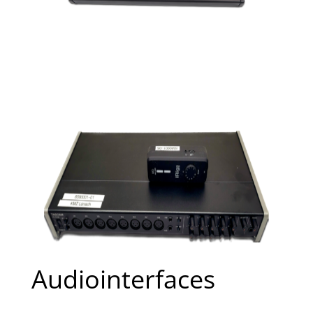
Audiointerfaces