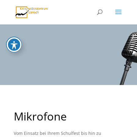
Mikrofone
Vom Einsatz bei Ihrem Schulfest bis hin zu