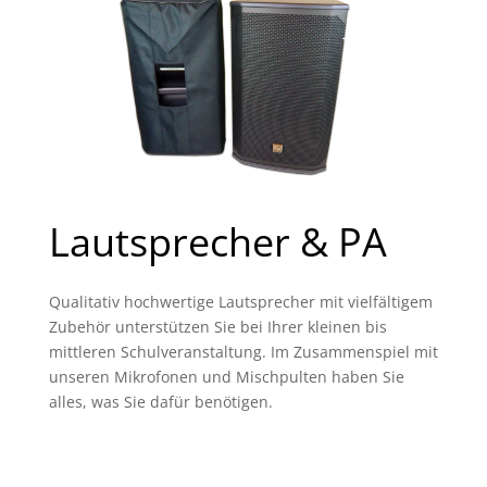
Lautsprecher & PA
Qualitativ hochwertige Lautsprecher mit vielfältigem
Zubehör unterstützen Sie bei Ihrer kleinen bis
mittleren Schulveranstaltung. Im Zusammenspiel mit
unseren Mikrofonen und Mischpulten haben Sie
alles, was Sie dafür benötigen.