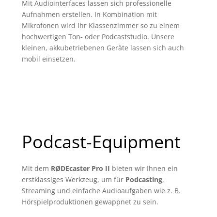
Mit Audiointerfaces lassen sich professionelle
Aufnahmen erstellen. In Kombination mit
Mikrofonen wird Ihr Klassenzimmer so zu einem
hochwertigen Ton- oder Podcaststudio. Unsere
kleinen, akkubetriebenen Geräte lassen sich auch
mobil einsetzen.
Podcast-Equipment
Mit dem
RØDEcaster Pro II
bieten wir Ihnen ein
erstklassiges Werkzeug, um für
Podcasting
,
Streaming und einfache Audioaufgaben wie z. B.
Hörspielproduktionen gewappnet zu sein.