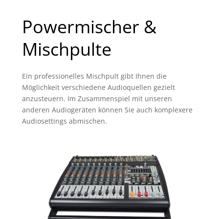
Powermischer &
Mischpulte
Ein professionelles Mischpult gibt Ihnen die
Möglichkeit verschiedene Audioquellen gezielt
anzusteuern. Im Zusammenspiel mit unseren
anderen Audiogeräten können Sie auch komplexere
Audiosettings abmischen.