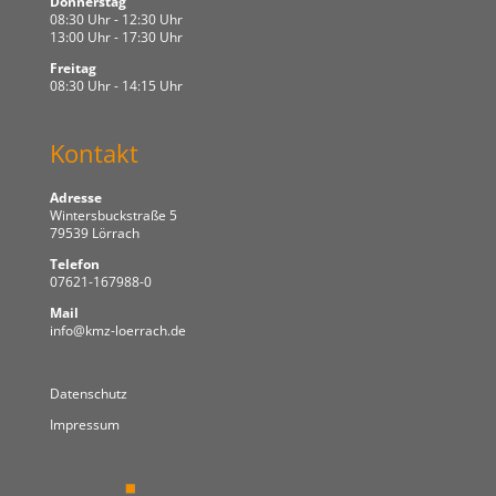
Donnerstag
08:30 Uhr - 12:30 Uhr
13:00 Uhr - 17:30 Uhr
Freitag
08:30 Uhr - 14:15 Uhr
Kontakt
Adresse
Wintersbuckstraße 5
79539 Lörrach
Telefon
07621-167988-0
Mail
info@kmz-loerrach.de
Datenschutz
Impressum