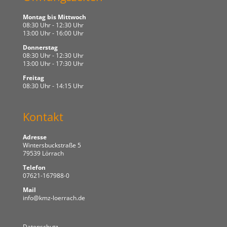
Montag bis Mittwoch
08:30 Uhr - 12:30 Uhr
13:00 Uhr - 16:00 Uhr
Donnerstag
08:30 Uhr - 12:30 Uhr
13:00 Uhr - 17:30 Uhr
Freitag
08:30 Uhr - 14:15 Uhr
Kontakt
Adresse
Wintersbuckstraße 5
79539 Lörrach
Telefon
07621-167988-0
Mail
info@kmz-loerrach.de
Datenschutz