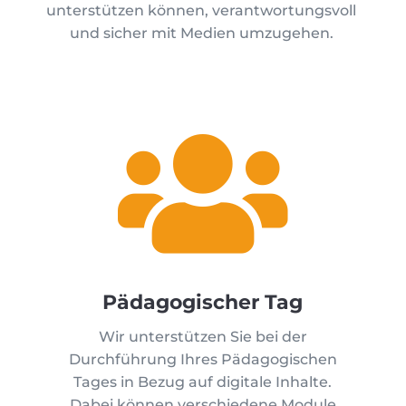
unterstützen können, verantwortungsvoll
und sicher mit Medien umzugehen.

Pädagogischer Tag
Wir unterstützen Sie bei der
Durchführung Ihres Pädagogischen
Tages in Bezug auf digitale Inhalte.
Dabei können verschiedene Module