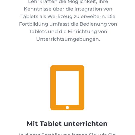
Lehrkräften die Möglichkeit, ihre
Kenntnisse über die Integration von
Tablets als Werkzeug zu erweitern. Die
Fortbildung umfasst die Bedienung von
Tablets und die Einrichtung von
Unterrichtsumgebungen.

Mit Tablet unterrichten