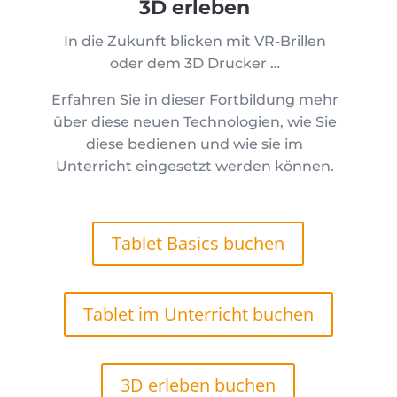
3D erleben
In die Zukunft blicken mit VR-Brillen
oder dem 3D Drucker …
Erfahren Sie in dieser Fortbildung mehr
über diese neuen Technologien, wie Sie
diese bedienen und wie sie im
Unterricht eingesetzt werden können.
Tablet Basics buchen
Tablet im Unterricht buchen
3D erleben buchen