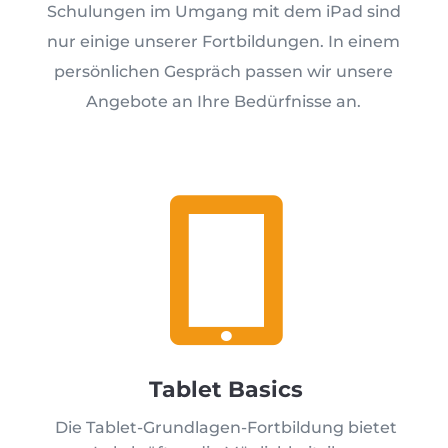
Schulungen im Umgang mit dem iPad sind
nur einige unserer Fortbildungen. In einem
persönlichen Gespräch passen wir unsere
Angebote an Ihre Bedürfnisse an.

Tablet Basics
Die Tablet-Grundlagen-Fortbildung bietet