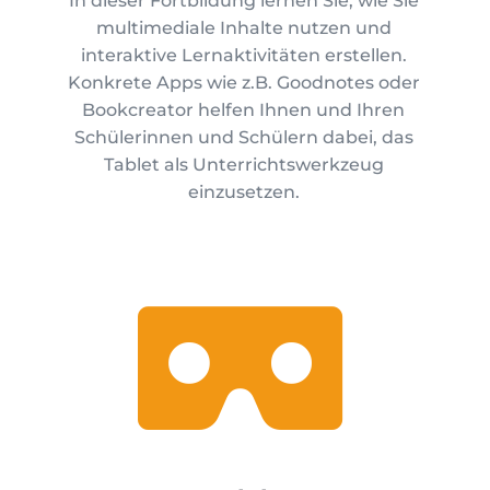
In dieser Fortbildung lernen Sie, wie Sie
multimediale Inhalte nutzen und
interaktive Lernaktivitäten erstellen.
Konkrete Apps wie z.B. Goodnotes oder
Bookcreator helfen Ihnen und Ihren
Schülerinnen und Schülern dabei, das
Tablet als Unterrichtswerkzeug
einzusetzen.
