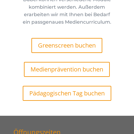
kombiniert werden. Außerdem
erarbeiten wir mit Ihnen bei Bedarf
ein passgenaues Mediencurriculum.
Greenscreen buchen
Medienprävention buchen
Pädagogischen Tag buchen
Öffnungszeiten