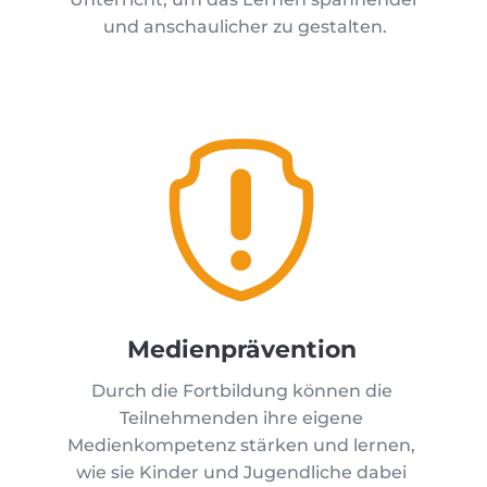
und anschaulicher zu gestalten.

Medienprävention
Durch die Fortbildung können die
Teilnehmenden ihre eigene
Medienkompetenz stärken und lernen,
wie sie Kinder und Jugendliche dabei