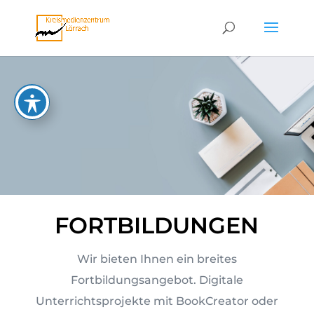
FORTBILDUNGEN
Wir bieten Ihnen ein breites
Fortbildungsangebot. Digitale
Unterrichtsprojekte mit BookCreator oder