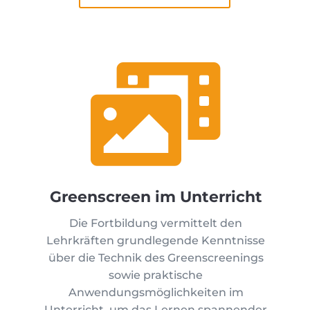

Greenscreen im Unterricht
Die Fortbildung vermittelt den
Lehrkräften grundlegende Kenntnisse
über die Technik des Greenscreenings
sowie praktische
Anwendungsmöglichkeiten im
Unterricht, um das Lernen spannender