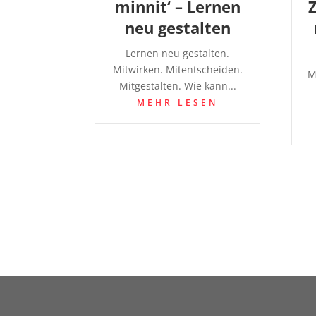
minnit‘ – Lernen
neu gestalten
Lernen neu gestalten.
Mitwirken. Mitentscheiden.
M
Mitgestalten. Wie kann...
MEHR LESEN