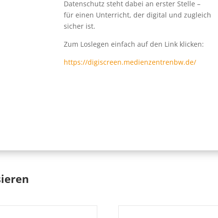
Datenschutz steht dabei an erster Stelle –
für einen Unterricht, der digital und zugleich
sicher ist.
Zum Loslegen einfach auf den Link klicken:
https://digiscreen.medienzentrenbw.de/
sieren