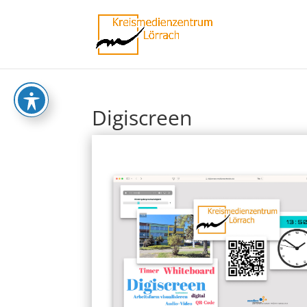
Digiscreen