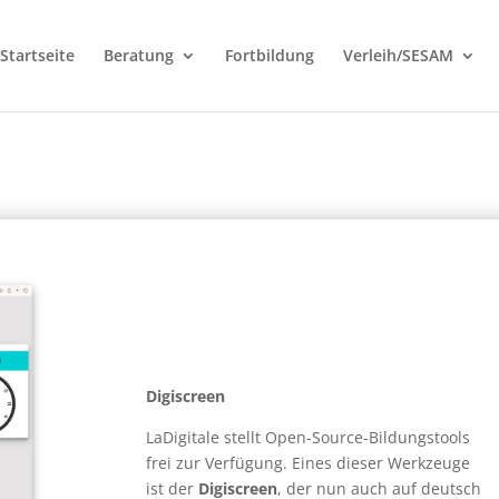
Startseite
Beratung
Fortbildung
Verleih/SESAM
Digiscreen
LaDigitale stellt Open-Source-Bildungstools
frei zur Verfügung. Eines dieser Werkzeuge
ist der
Digiscreen
, der nun auch auf deutsch