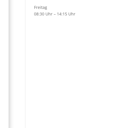
Freitag
08:30 Uhr – 14:15 Uhr