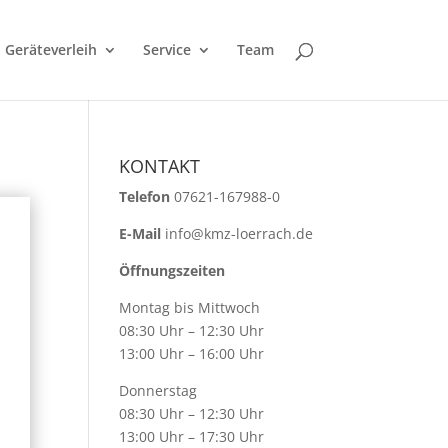
Geräteverleih
Service
Team
KONTAKT
Telefon
07621-167988-0
E-Mail
info@kmz-loerrach.de
Öffnungszeiten
Montag bis Mittwoch
08:30 Uhr – 12:30 Uhr
13:00 Uhr – 16:00 Uhr
Donnerstag
08:30 Uhr – 12:30 Uhr
13:00 Uhr – 17:30 Uhr