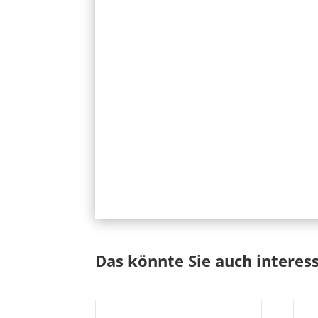
Das könnte Sie auch interes